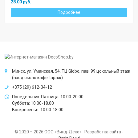
28.00 руб.
Подробнее
Минск, ул. Уманская, 54, ТЦ Globo, пав. 99 цокольный этаж
(вход около кафе Гараж).
+375 (29) 612-34-12
Понедельник-Пятница: 10.00-20.00
Суббота: 10.00-18.00
Воскресенье: 10.00-18.00
© 2020 – 2026 ООО «Винд-Деко» . Разработка сайта -