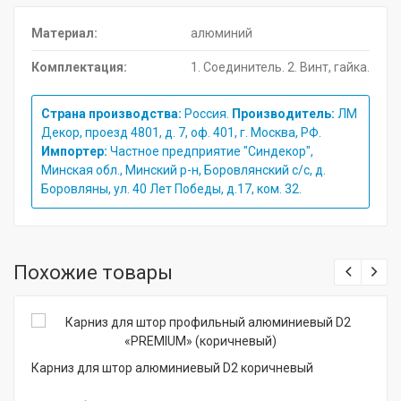
Материал:
алюминий
Комплектация:
1. Соединитель. 2. Винт, гайка.
Страна производства:
Россия.
Производитель:
ЛМ
Декор, проезд 4801, д. 7, оф. 401, г. Москва, РФ.
Импортер:
Частное предприятие "Синдекор",
Минская обл., Минский р-н, Боровлянский с/с, д.
Боровляны, ул. 40 Лет Победы, д.17, ком. 32.
Похожие товары
Карниз для штор алюминиевый D2 коричневый