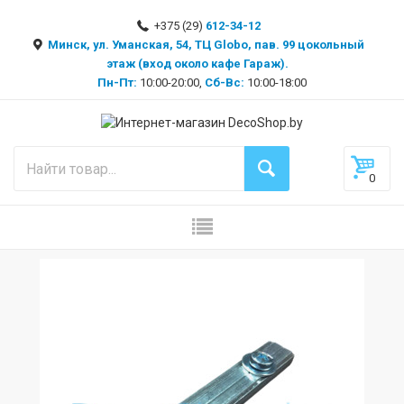
+375 (29)
612-34-12
Минск, ул. Уманская, 54, ТЦ Globo, пав. 99 цокольный
этаж (вход около кафе Гараж).
Пн-Пт:
10:00-20:00,
Сб-Вс:
10:00-18:00
0