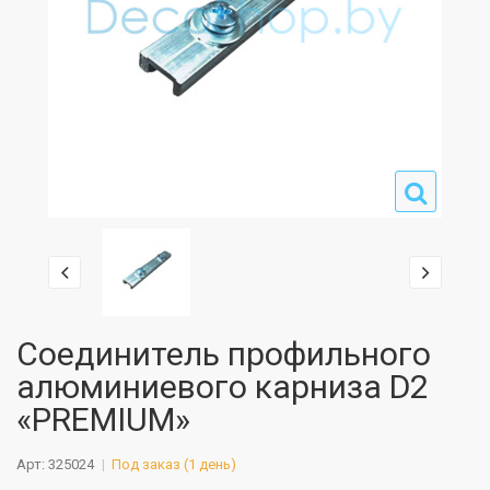
Соединитель профильного
алюминиевого карниза D2
«PREMIUM»
Арт: 325024
Под заказ (1 день)