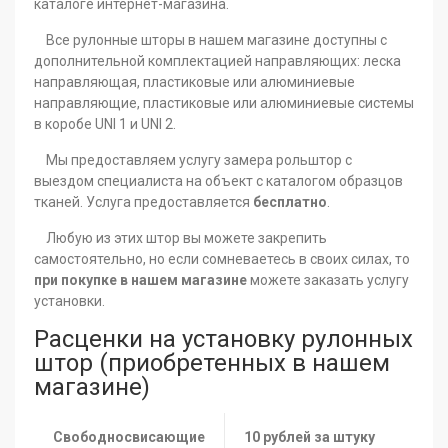
каталоге интернет-магазина.
Все рулонные шторы в нашем магазине доступны с
дополнительной комплектацией направляющих: леска
направляющая, пластиковые или алюминиевые
направляющие, пластиковые или алюминиевые системы
в коробе UNI 1 и UNI 2.
Мы предоставляем услугу замера рольштор с
выездом специалиста на объект с каталогом образцов
тканей. Услуга предоставляется
бесплатно
.
Любую из этих штор вы можете закрепить
самостоятельно, но если сомневаетесь в своих силах, то
при покупке в нашем магазине
можете заказать услугу
установки.
Расценки на установку рулонных
штор (приобретенных в нашем
магазине)
Свободносвисающие
10 рублей за штуку