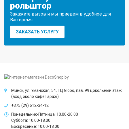
рольштор
Закажите вызов и мы приедем в удобное для
Вас время.
ЗАКАЗАТЬ УСЛУГУ
Минск, ул. Уманская, 54, ТЦ Globo, пав. 99 цокольный этаж
(вход около кафе Гараж).
+375 (29) 612-34-12
Понедельник-Пятница: 10.00-20.00
Суббота: 10.00-18.00
Воскресенье: 10.00-18.00