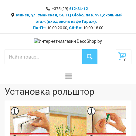
+375 (29)
612-34-12
Минск, ул. Уманская, 54, ТЦ Globo, пав. 99 цокольный
этаж (вход около кафе Гараж).
Пн-Пт:
10:00-20:00,
Сб-Вс:
10:00-18:00
0
Установка рольштор