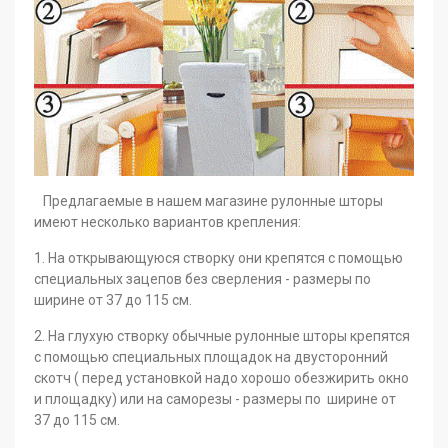
Предлагаемые в нашем магазине рулонные шторы
имеют несколько вариантов крепления:
1. На открывающуюся створку они крепятся с помощью
специальных зацепов без сверления - размеры по
ширине от 37 до 115 см.
2. На глухую створку обычные рулонные шторы крепятся
с помощью специальных площадок на двусторонний
скотч ( перед установкой надо хорошо обезжирить окно
и площадку) или на саморезы - размеры по ширине от
37 до 115 см.