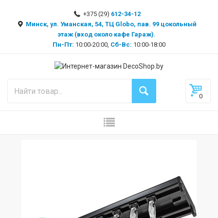
+375 (29)
612-34-12
Минск, ул. Уманская, 54, ТЦ Globo, пав. 99 цокольный
этаж (вход около кафе Гараж).
Пн-Пт:
10:00-20:00,
Сб-Вс:
10:00-18:00
0