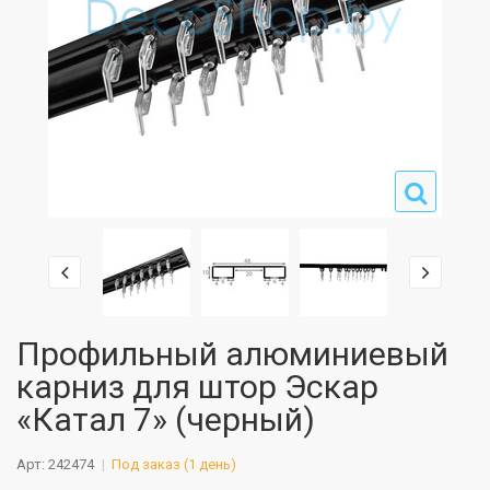
Профильный алюминиевый
карниз для штор Эскар
«Катал 7» (черный)
Арт: 242474
Под заказ (1 день)