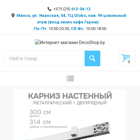
+375 (29)
612-34-12
Минск, ул. Уманская, 54, ТЦ Globo, пав. 99 цокольный
этаж (вход около кафе Гараж).
Пн-Пт:
10:00-20:00,
Сб-Вс:
10:00-18:00
0