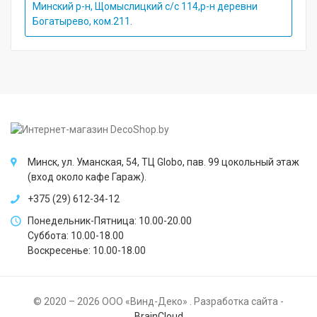
Минский р-н, Щомыслицкий с/с 114,р-н деревни
Богатырево, ком.211.
Минск, ул. Уманская, 54, ТЦ Globo, пав. 99 цокольный этаж
(вход около кафе Гараж).
+375 (29) 612-34-12
Понедельник-Пятница: 10.00-20.00
Суббота: 10.00-18.00
Воскресенье: 10.00-18.00
© 2020 – 2026 ООО «Винд-Деко» . Разработка сайта -
BrainCloud