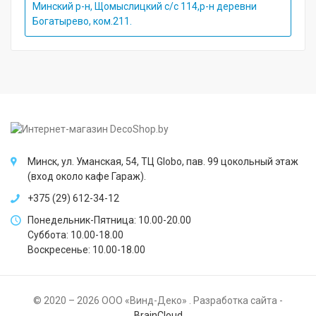
Минский р-н, Щомыслицкий с/с 114,р-н деревни
Богатырево, ком.211.
Минск, ул. Уманская, 54, ТЦ Globo, пав. 99 цокольный этаж
(вход около кафе Гараж).
+375 (29) 612-34-12
Понедельник-Пятница: 10.00-20.00
Суббота: 10.00-18.00
Воскресенье: 10.00-18.00
© 2020 – 2026 ООО «Винд-Деко» . Разработка сайта -
BrainCloud