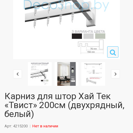
Карниз для штор Хай Тек
«Твист» 200см (двухрядный,
белый)
Арт: 4215200
Нет в наличии