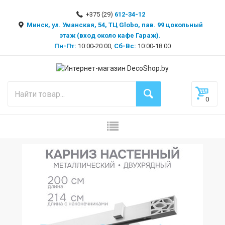
+375 (29)
612-34-12
Минск, ул. Уманская, 54, ТЦ Globo, пав. 99 цокольный
этаж (вход около кафе Гараж).
Пн-Пт:
10:00-20:00,
Сб-Вс:
10:00-18:00
0