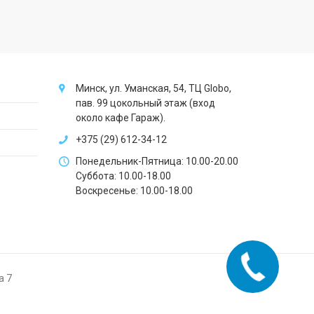
Минск, ул. Уманская, 54, ТЦ Globo,
пав. 99 цокольный этаж (вход
около кафе Гараж).
+375 (29) 612-34-12
Понедельник-Пятница: 10.00-20.00
Суббота: 10.00-18.00
Воскресенье: 10.00-18.00