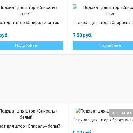
ат для штор «Спираль» антик
Подхват для штор «Спираль» 
руб.
7.50 руб.
Подробнее
Подробнее
НЕТ В НА
Подхват для штор «Крюк» ант
ат для штор «Спираль» белый
0.00 руб.