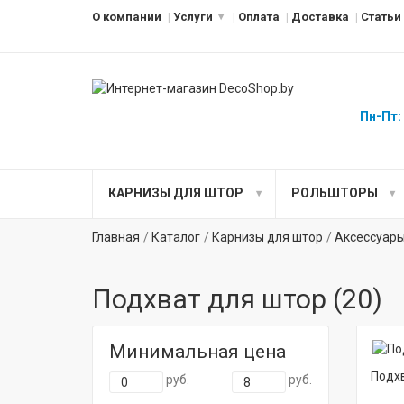
О компании
Услуги
Оплата
Доставка
Статьи
Пн-Пт:
КАРНИЗЫ ДЛЯ ШТОР
РОЛЬШТОРЫ
Главная
Каталог
Карнизы для штор
Аксессуары
Подхват для штор (
20
)
Минимальная цена
Подхв
руб.
руб.