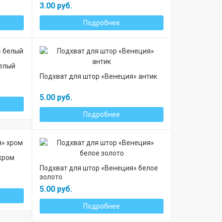
3.00 руб.
Подробнее
белый
Подхват для штор «Венеция» антик
5.00 руб.
Подробнее
хром
Подхват для штор «Венеция» белое
золото
5.00 руб.
Подробнее