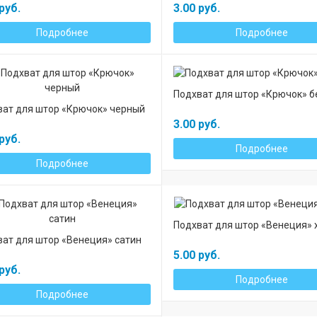
руб.
3.00 руб.
Подробнее
Подробнее
Подхват для штор «Крючок» 
ват для штор «Крючок» черный
3.00 руб.
руб.
Подробнее
Подробнее
Подхват для штор «Венеция» 
ат для штор «Венеция» сатин
5.00 руб.
руб.
Подробнее
Подробнее