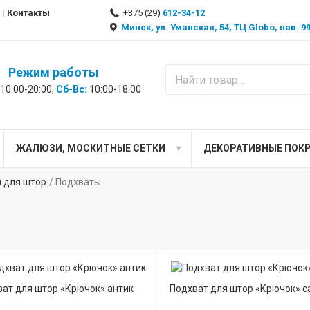
Контакты
+375 (29)
612-34-12
Минск, ул. Уманская, 54, ТЦ Globo, пав. 
Режим работы
10:00-20:00,
Сб-Вс:
10:00-18:00
ЖАЛЮЗИ, МОСКИТНЫЕ СЕТКИ
ДЕКОРАТИВНЫЕ ПОК
 для штор
Подхваты
ат для штор «Крючок» антик
Подхват для штор «Крючок» с