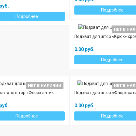
руб.
Подробнее
Подробнее
НЕТ В НА
Подхват для штор «Крюк» хро
0.00 руб.
Подробнее
НЕТ В НАЛИЧИИ
НЕТ В НА
ат для штор «Флор» антик
Подхват для штор «Флор» сат
руб.
0.00 руб.
Подробнее
Подробнее