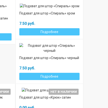
Подхват для штор «Спираль» хром
сатин
7.50 руб.
Подробнее
Подхват для штор «Спираль» черный
7.50 руб.
Подробнее
ЛИЧИИ
НЕТ В НАЛИЧИИ
ик
Подхват для штор «Крюк» сатин
0.00 руб.