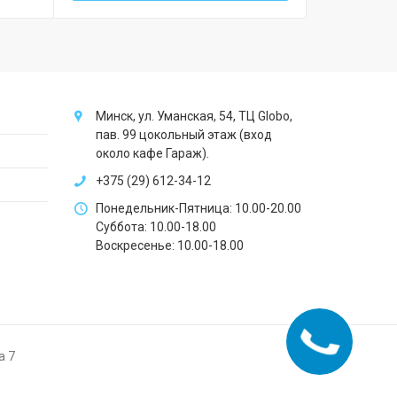
Минск, ул. Уманская, 54, ТЦ Globo,
пав. 99 цокольный этаж (вход
около кафе Гараж).
+375 (29) 612-34-12
Понедельник-Пятница: 10.00-20.00
Суббота: 10.00-18.00
Воскресенье: 10.00-18.00