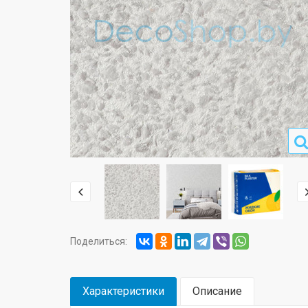
Поделиться:
Характеристики
Описание