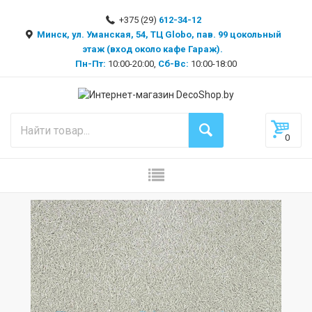
+375 (29)
612-34-12
Минск, ул. Уманская, 54, ТЦ Globo, пав. 99 цокольный
этаж (вход около кафе Гараж).
Пн-Пт:
10:00-20:00,
Сб-Вс:
10:00-18:00
0