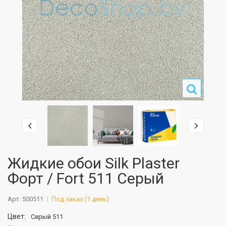
Жидкие обои Silk Plaster
Форт / Fort 511 Серый
Арт: 500511
Под заказ (1 день)
Цвет:
Серый 511