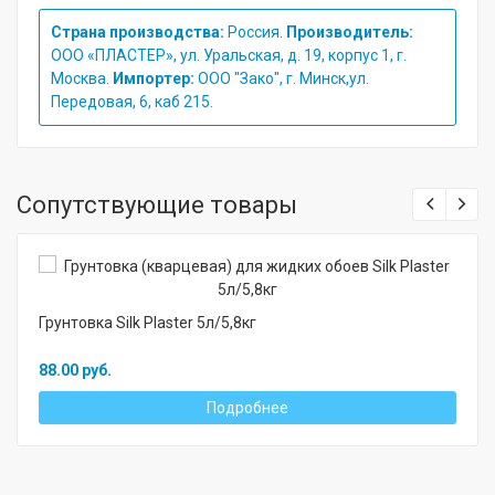
Страна производства:
Россия.
Производитель:
ООО «ПЛАСТЕР», ул. Уральская, д. 19, корпус 1, г.
Москва.
Импортер:
ООО "Зако", г. Минск,ул.
Передовая, 6, каб 215.
Сопутствующие товары
Грунтовка Silk Plaster 5л/5,8кг
88.00 руб.
Подробнее