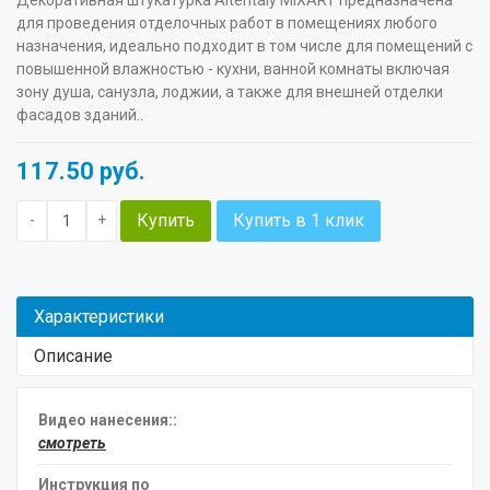
для проведения отделочных работ в помещениях любого
назначения, идеально подходит в том числе для помещений с
повышенной влажностью - кухни, ванной комнаты включая
зону душа, санузла, лоджии, а также для внешней отделки
фасадов зданий..
117.50
руб.
Купить
Купить в 1 клик
-
+
Характеристики
Описание
Видео нанесения::
смотреть
Инструкция по