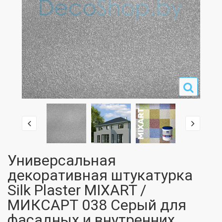
Универсальная
декоративная штукатурка
Silk Plaster MIXART /
МИКСАРТ 038 Серый для
фасадных и внутренних