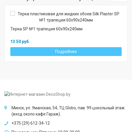
Терка SP №1 трапеция 60х90х240мм
13.50 руб.
Подробнее
Минск, ул. Уманская, 54, ТЦ Globo, пав. 99 цокольный этаж
(вход около кафе Гараж).
+375 (29) 612-34-12