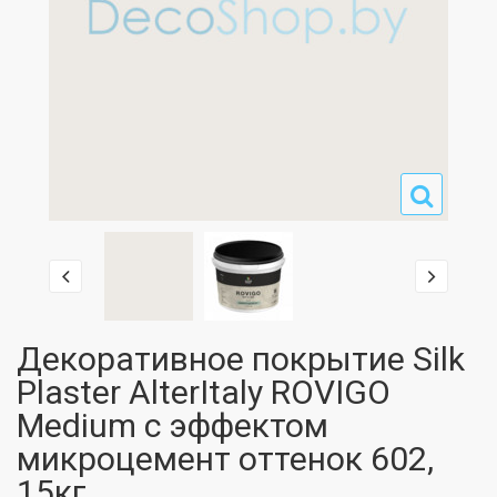
Декоративное покрытие Silk
Plaster AlterItaly ROVIGO
Medium с эффектом
микроцемент оттенок 602,
15кг