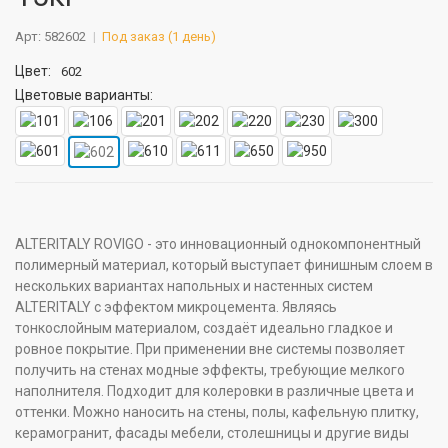
Арт: 582602
Под заказ (1 день)
Цвет:
602
Цветовые варианты:
ALTERITALY ROVIGO - это инновационный однокомпонентный
полимерный материал, который выступает финишным слоем в
нескольких вариантах напольных и настенных систем
ALTERITALY с эффектом микроцемента. Являясь
тонкослойным материалом, создаёт идеально гладкое и
ровное покрытие. При применении вне системы позволяет
получить на стенах модные эффекты, требующие мелкого
наполнителя. Подходит для колеровки в различные цвета и
оттенки. Можно наносить на стены, полы, кафельную плитку,
керамогранит, фасады мебели, столешницы и другие виды