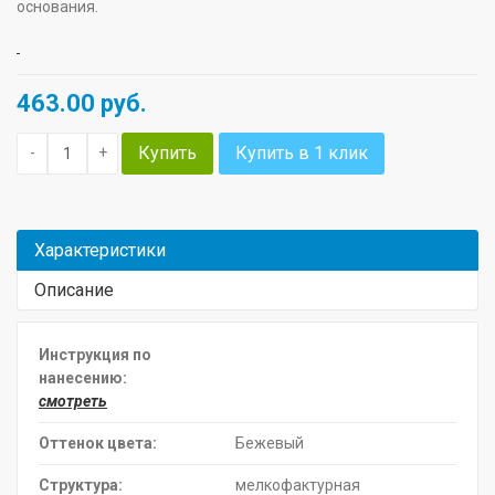
основания.
463.00
руб.
Купить
Купить в 1 клик
-
+
Характеристики
Описание
Инструкция по
нанесению:
смотреть
Оттенок цвета:
Бежевый
Структура:
мелкофактурная