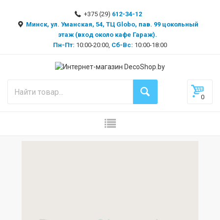
+375 (29)
612-34-12
Минск, ул. Уманская, 54, ТЦ Globo, пав. 99 цокольный
этаж (вход около кафе Гараж).
Пн-Пт:
10:00-20:00,
Сб-Вс:
10:00-18:00
0