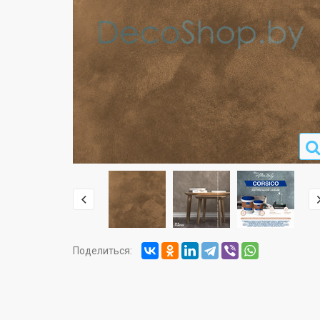
Поделиться: