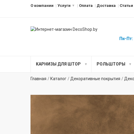
О компании
Услуги
Оплата
Доставка
Статьи
Пн-Пт:
КАРНИЗЫ ДЛЯ ШТОР
РОЛЬШТОРЫ
Главная
Каталог
Декоративные покрытия
Деко