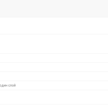
 один слой