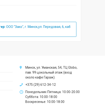
ер:
ООО "Зако", г. Минск,ул. Передовая, 6, каб
Минск, ул. Уманская, 54, ТЦ Globo,
пав. 99 цокольный этаж (вход
около кафе Гараж).
+375 (29) 612-34-12
Понедельник-Пятница: 10.00-20.00
Суббота: 10.00-18.00
Воскресенье: 10.00-18.00