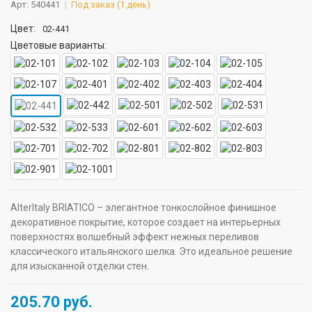
Арт: 540441
Под заказ (1 день)
Цвет:
02-441
Цветовые варианты:
AlterItaly BRIATICO – элегантное тонкослойное финишное
декоративное покрытие, которое создает на интерьерных
поверхностях волшебный эффект нежных переливов
классического итальянского шелка. Это идеальное решение
для изысканной отделки стен.
205.70
руб.