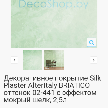
Декоративное покрытие Silk
Plaster AlterItaly BRIATICO
оттенок 02-441 с эффектом
мокрый шелк, 2,5л