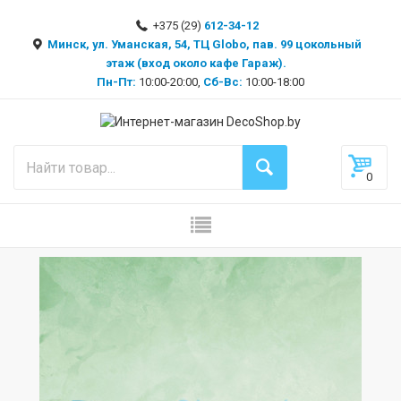
+375 (29)
612-34-12
Минск, ул. Уманская, 54, ТЦ Globo, пав. 99 цокольный
этаж (вход около кафе Гараж).
Пн-Пт:
10:00-20:00,
Сб-Вс:
10:00-18:00
0