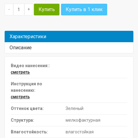
Купить
Купить в 1 клик
-
+
Характеристики
Описание
Видео нанесения::
смотреть
Инструкция по
нанесению:
смотреть
Оттенок цвета:
Зеленый
Структура:
мелкофактурная
Влагостойкость:
влагостойкая