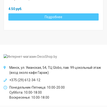
4.50 руб.
Подробнее
Минск, ул. Уманская, 54, ТЦ Globo, пав. 99 цокольный этаж
(вход около кафе Гараж).
+375 (29) 612-34-12
Понедельник-Пятница: 10.00-20.00
Суббота: 10.00-18.00
Воскресенье: 10.00-18.00