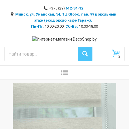
+375 (29)
612-34-12
Минск, ул. Уманская, 54, ТЦ Globo, пав. 99 цокольный
этаж (вход около кафе Гараж).
Пн-Пт:
10:00-20:00,
Сб-Вс:
10:00-18:00
0