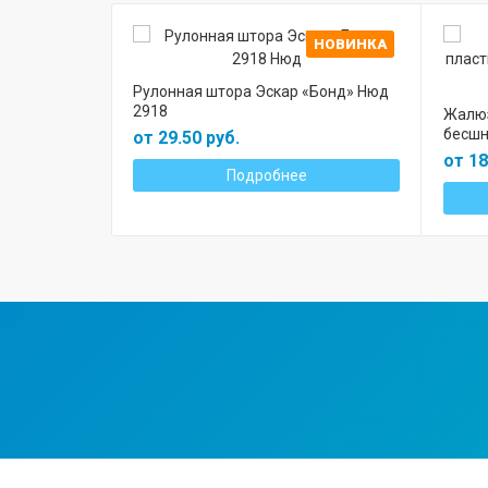
НОВИНКА
Рулонная штора Эскар «Бонд» Нюд
2918
Жалюз
бесшн
от 29.50 руб.
от 18
Подробнее