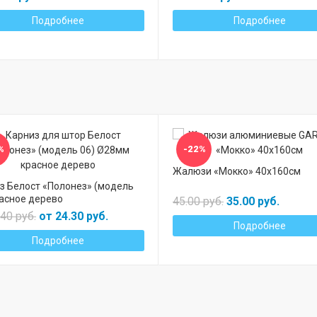
Подробнее
Подробнее
%
-22%
Жалюзи «Мокко» 40х160см
з Белост «Полонез» (модель
расное дерево
45.00 руб.
35.00 руб.
.40 руб.
от 24.30 руб.
Подробнее
Подробнее