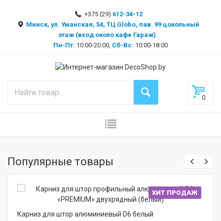
+375 (29)
612-34-12
Минск, ул. Уманская, 54, ТЦ Globo, пав. 99 цокольный
этаж (вход около кафе Гараж).
Пн-Пт:
10:00-20:00,
Сб-Вс:
10:00-18:00
0
Популярные товары
ХИТ ПРОДАЖ
Карниз для штор алюминиевый D6 белый