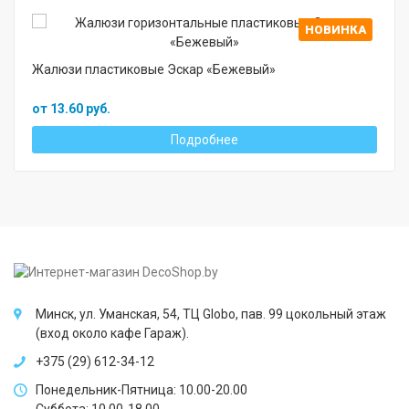
НОВИНКА
Жалюзи пластиковые Эскар «Бежевый»
от 13.60 руб.
Подробнее
Минск, ул. Уманская, 54, ТЦ Globo, пав. 99 цокольный этаж
(вход около кафе Гараж).
+375 (29) 612-34-12
Понедельник-Пятница: 10.00-20.00