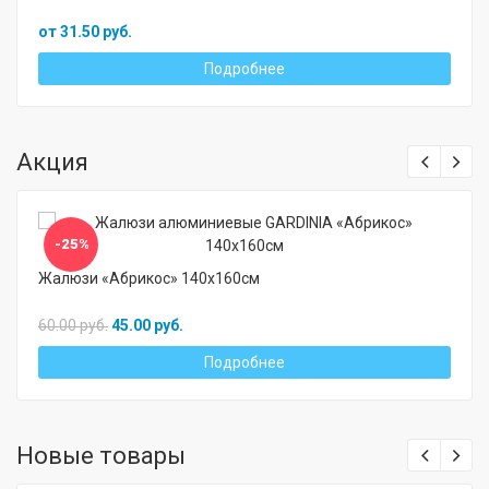
от 31.50 руб.
Подробнее
Акция
-25%
Жалюзи «Абрикос» 140х160см
60.00 руб.
45.00 руб.
Подробнее
Новые товары