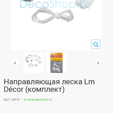
Направляющая леска Lm
Décor (комплект)
Арт: LM-01
В наличии (много)