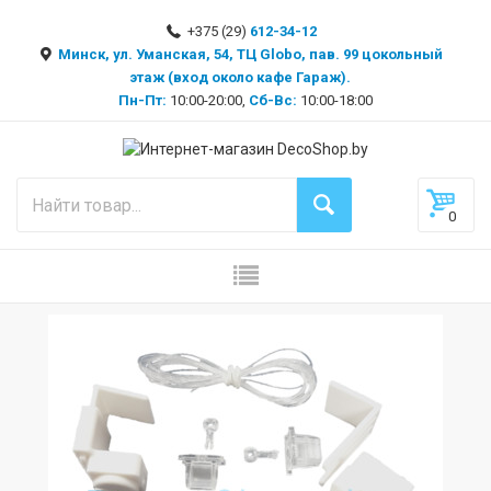
+375 (29)
612-34-12
Минск, ул. Уманская, 54, ТЦ Globo, пав. 99 цокольный
этаж (вход около кафе Гараж).
Пн-Пт:
10:00-20:00,
Сб-Вс:
10:00-18:00
0