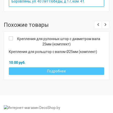
Боровляны, ул. 40 Лет Победы, д.17, ком. 41.
Похожие товары
Крепления для рольштор с валом Ø25мм (комплект)
10.00 руб.
Подробнее