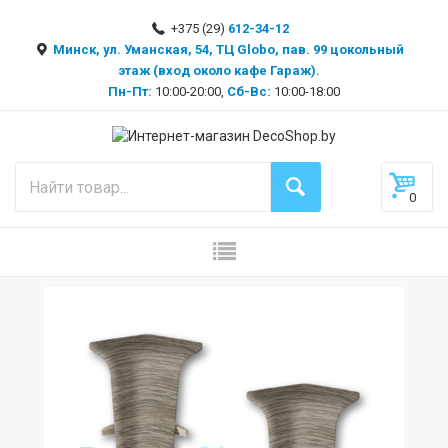
+375 (29)
612-34-12
Минск, ул. Уманская, 54, ТЦ Globo, пав. 99 цокольный
этаж (вход около кафе Гараж).
Пн-Пт:
10:00-20:00,
Сб-Вс:
10:00-18:00
0