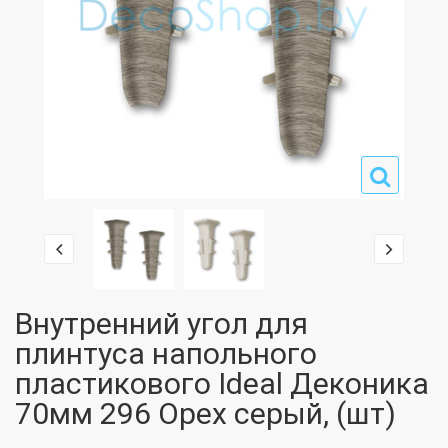
Внутренний угол для
плинтуса напольного
пластикового Ideal Деконика
70мм 296 Орех серый, (шт)