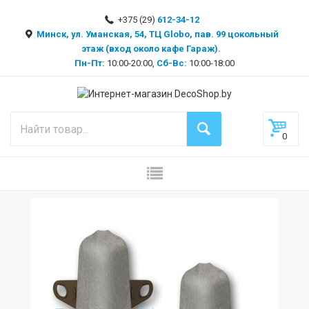
+375 (29)
612-34-12
Минск, ул. Уманская, 54, ТЦ Globo, пав. 99 цокольный
этаж (вход около кафе Гараж).
Пн-Пт:
10:00-20:00,
Сб-Вс:
10:00-18:00
0