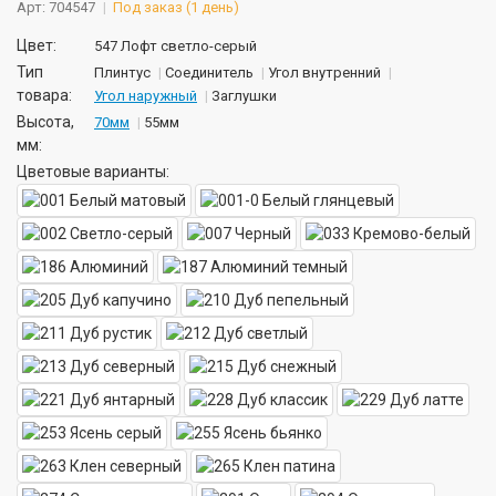
Арт: 704547
Под заказ (1 день)
Цвет:
547 Лофт светло-серый
Тип
Плинтус
Соединитель
Угол внутренний
товара:
Угол наружный
Заглушки
Высота,
70мм
55мм
мм:
Цветовые варианты: