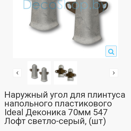
Наружный угол для плинтуса
напольного пластикового
Ideal Деконика 70мм 547
Лофт светло-серый, (шт)