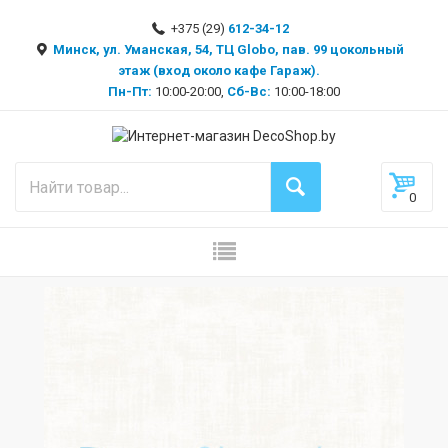
+375 (29)
612-34-12
Минск, ул. Уманская, 54, ТЦ Globo, пав. 99 цокольный
этаж (вход около кафе Гараж).
Пн-Пт:
10:00-20:00,
Сб-Вс:
10:00-18:00
0