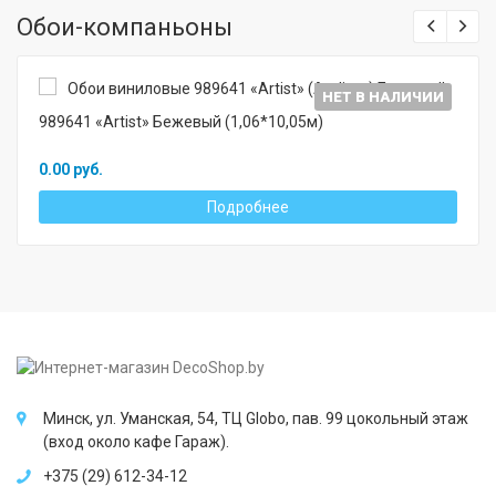
Обои-компаньоны
НЕТ В НАЛИЧИИ
989641 «Artist» Бежевый (1,06*10,05м)
0.00 руб.
Подробнее
Минск, ул. Уманская, 54, ТЦ Globo, пав. 99 цокольный этаж
(вход около кафе Гараж).
+375 (29) 612-34-12