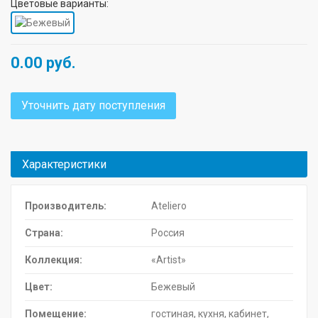
Цветовые варианты:
0.00
руб.
Уточнить дату поступления
Характеристики
Производитель:
Ateliero
Страна:
Россия
Коллекция:
«Artist»
Цвет:
Бежевый
Помещение:
гостиная, кухня, кабинет,