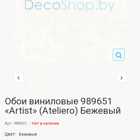
Обои виниловые 989651
«Artist» (Ateliero) Бежевый
Арт: 989651
Нет в наличии
Цвет:
Бежевый