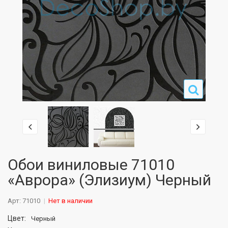
Обои виниловые 71010
«Аврора» (Элизиум) Черный
Арт: 71010
Нет в наличии
Цвет:
Черный