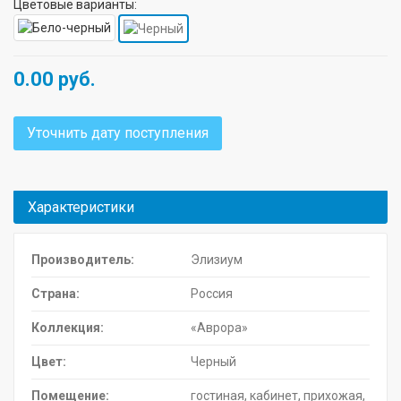
Цветовые варианты:
0.00
руб.
Уточнить дату поступления
Характеристики
Производитель:
Элизиум
Страна:
Россия
Коллекция:
«Аврора»
Цвет:
Черный
Помещение:
гостиная, кабинет, прихожая,