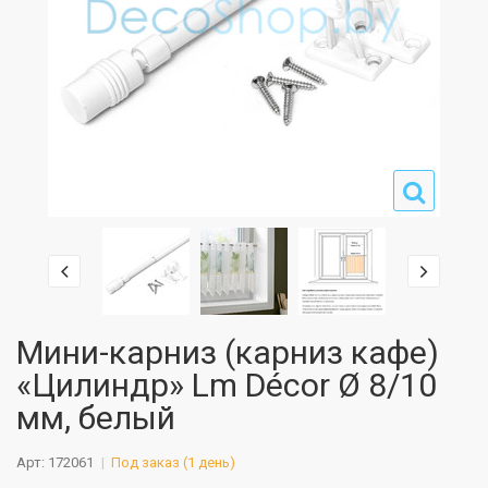
Мини-карниз (карниз кафе)
«Цилиндр» Lm Décor Ø 8/10
мм, белый
Арт: 172061
Под заказ (1 день)