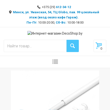
+375 (29)
612-34-12
Минск, ул. Уманская, 54, ТЦ Globo, пав. 99 цокольный
этаж (вход около кафе Гараж).
Пн-Пт:
10:00-20:00,
Сб-Вс:
10:00-18:00
0