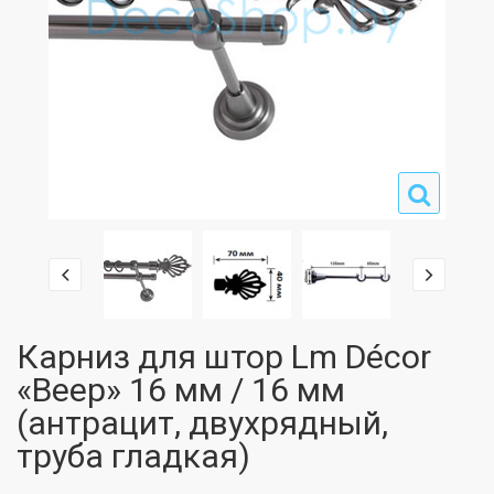
Карниз для штор Lm Décor
«Веер» 16 мм / 16 мм
(антрацит, двухрядный,
труба гладкая)