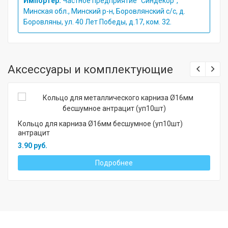
Импортер:
Частное предприятие "Синдекор",
Минская обл., Минский р-н, Боровлянский с/с, д.
Боровляны, ул. 40 Лет Победы, д.17, ком. 32.
Аксессуары и комплектующие
Кольцо для карниза Ø16мм бесшумное (уп10шт)
антрацит
3.90 руб.
Подробнее