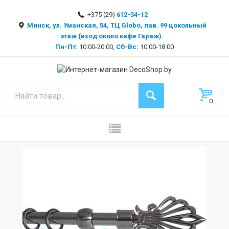
+375 (29)
612-34-12
Минск, ул. Уманская, 54, ТЦ Globo, пав. 99 цокольный
этаж (вход около кафе Гараж).
Пн-Пт:
10:00-20:00,
Сб-Вс:
10:00-18:00
0