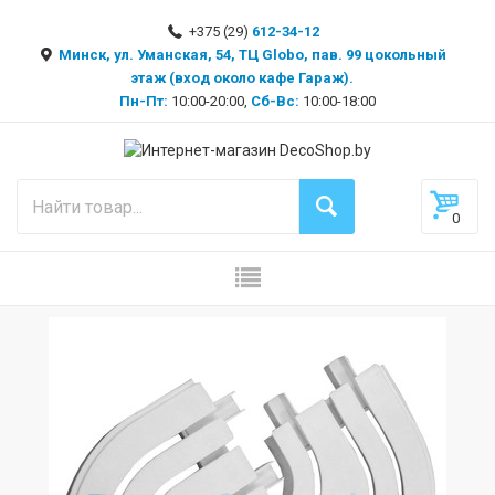
+375 (29)
612-34-12
Минск, ул. Уманская, 54, ТЦ Globo, пав. 99 цокольный
этаж (вход около кафе Гараж).
Пн-Пт:
10:00-20:00,
Сб-Вс:
10:00-18:00
0