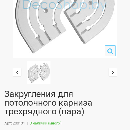
Закругления для
потолочного карниза
трехрядного (пара)
Арт: 200131
В наличии (много)