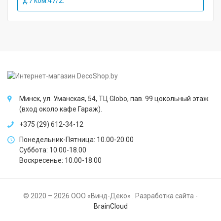
д.7 ком.47/2.
Минск, ул. Уманская, 54, ТЦ Globo, пав. 99 цокольный этаж
(вход около кафе Гараж).
+375 (29) 612-34-12
Понедельник-Пятница: 10.00-20.00
Суббота: 10.00-18.00
Воскресенье: 10.00-18.00
© 2020 – 2026 ООО «Винд-Деко» . Разработка сайта -
BrainCloud