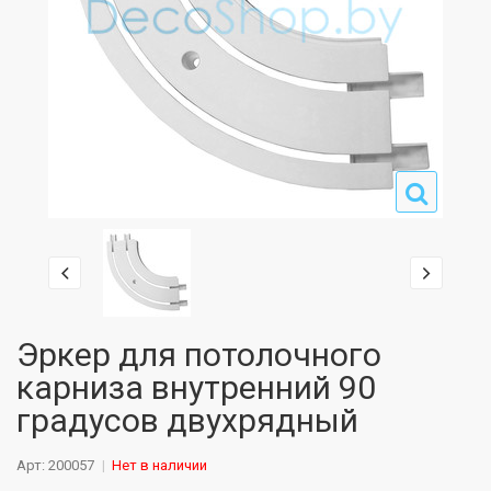
Эркер для потолочного
карниза внутренний 90
градусов двухрядный
Арт: 200057
Нет в наличии