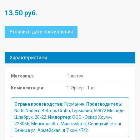
13.50
руб.
Уточнить дату поступления
Характеристики
Материал:
Пластик
Комплектация:
1. Эркер - 1шт.
Страна производства:
Германия.
Производитель:
Nolte Nodeco Betrebs Gmbh, Германия, 59872 Мешеде
Шлабрух, 20-22.
Импортер:
ООО «Эскар Хоум»,
223056, Минская обл., Минский р-н, Сеницкий с/с, аг.
Сеница ул. Армейская, д.7 ком.47/2.