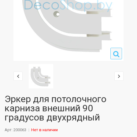
Эркер для потолочного
карниза внешний 90
градусов двухрядный
Арт: 200063
Нет в наличии