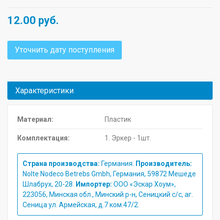
12.00
руб.
Уточнить дату поступления
Характеристики
Материал:
Пластик
Комплектация:
1. Эркер - 1шт.
Страна производства:
Германия.
Производитель:
Nolte Nodeco Betrebs Gmbh, Германия, 59872 Мешеде
Шлабрух, 20-28.
Импортер:
ООО «Эскар Хоум»,
223056, Минская обл., Минский р-н, Сеницкий с/с, аг.
Сеница ул. Армейская, д.7 ком.47/2.