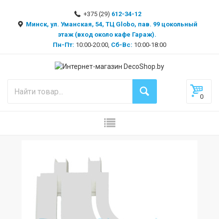
+375 (29)
612-34-12
Минск, ул. Уманская, 54, ТЦ Globo, пав. 99 цокольный
этаж (вход около кафе Гараж).
Пн-Пт:
10:00-20:00,
Сб-Вс:
10:00-18:00
0