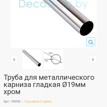
Труба для металлического
карниза гладкая Ø19мм
хром
Арт: 190392
Под заказ (1 день)