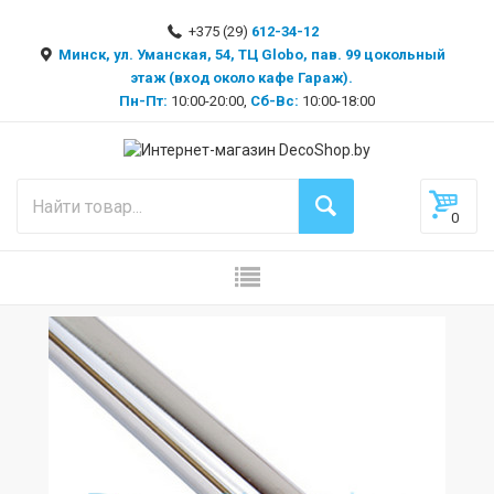
+375 (29)
612-34-12
Минск, ул. Уманская, 54, ТЦ Globo, пав. 99 цокольный
этаж (вход около кафе Гараж).
Пн-Пт:
10:00-20:00,
Сб-Вс:
10:00-18:00
0