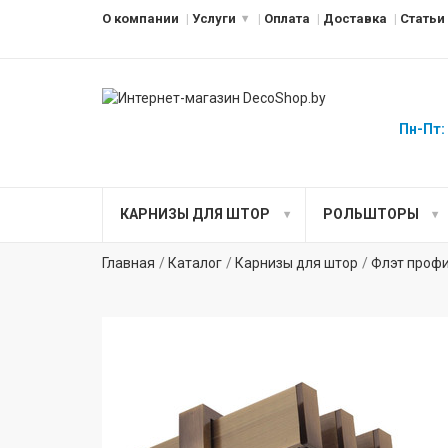
О компании
Услуги
Оплата
Доставка
Статьи
Пн-Пт:
КАРНИЗЫ ДЛЯ ШТОР
РОЛЬШТОРЫ
Главная
Каталог
Карнизы для штор
Флэт проф