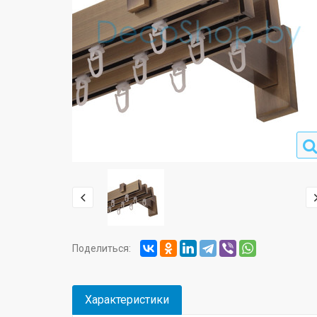
Поделиться:
Характеристики