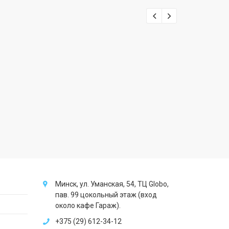
Минск, ул. Уманская, 54, ТЦ Globo,
пав. 99 цокольный этаж (вход
около кафе Гараж).
+375 (29) 612-34-12