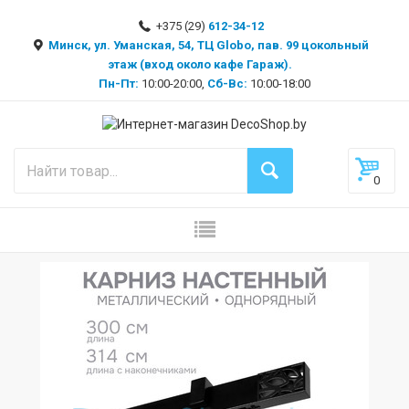
+375 (29)
612-34-12
Минск, ул. Уманская, 54, ТЦ Globo, пав. 99 цокольный
этаж (вход около кафе Гараж).
Пн-Пт:
10:00-20:00,
Сб-Вс:
10:00-18:00
0