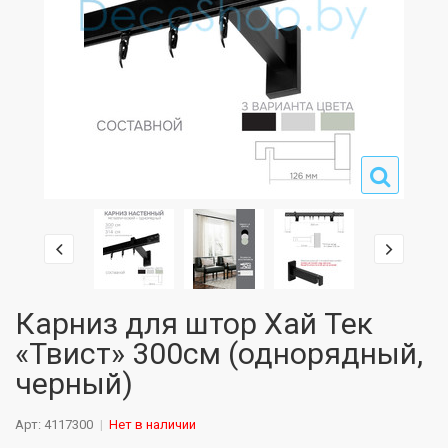
Карниз для штор Хай Тек
«Твист» 300см (однорядный,
черный)
Арт: 4117300
Нет в наличии