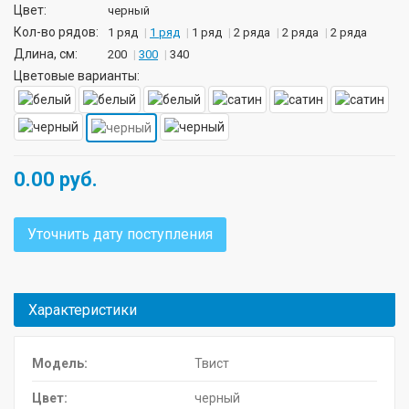
Цвет:
черный
Кол-во рядов:
1 ряд
1 ряд
1 ряд
2 ряда
2 ряда
2 ряда
Длина, см:
200
300
340
Цветовые варианты:
0.00
руб.
Уточнить дату поступления
Характеристики
Модель:
Твист
Цвет:
черный