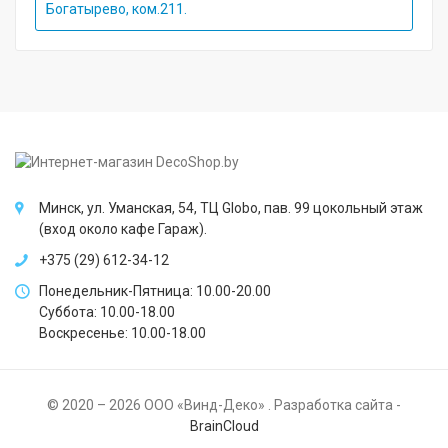
Богатырево, ком.211.
Минск, ул. Уманская, 54, ТЦ Globo, пав. 99 цокольный этаж
(вход около кафе Гараж).
+375 (29) 612-34-12
Понедельник-Пятница: 10.00-20.00
Суббота: 10.00-18.00
Воскресенье: 10.00-18.00
© 2020 – 2026 ООО «Винд-Деко» . Разработка сайта -
BrainCloud